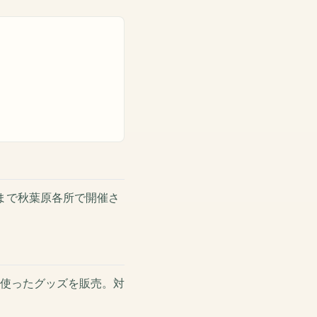
）まで秋葉原各所で開催さ
使ったグッズを販売。対