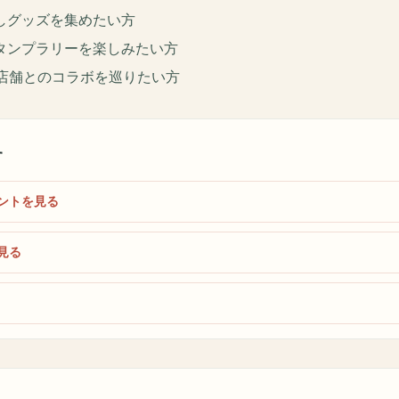
しグッズを集めたい方
タンプラリーを楽しみたい方
原店舗とのコラボを巡りたい方
す
ントを見る
見る