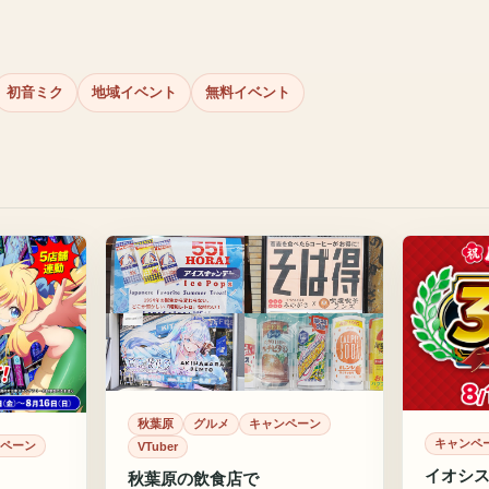
初音ミク
地域イベント
無料イベント
秋葉原
グルメ
キャンペーン
キャンペ
ペーン
VTuber
イオシス
秋葉原の飲食店で