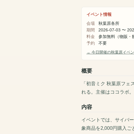
イベント情報
会場
秋葉原各所
期間
2026-07-03
〜
202
料金
参加無料（物販・
予約
不要
→ 今日開催の秋葉原イベ
概要
「初音ミク 秋葉原フェス
れる。主催はココラボ。
内容
イベントでは、サイバー
象商品を2,000円購入