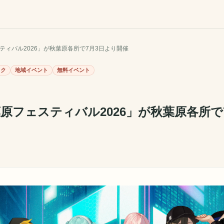
ティバル2026」が秋葉原各所で7月3日より開催
ミク
地域イベント
無料イベント
葉原フェスティバル2026」が秋葉原各所で