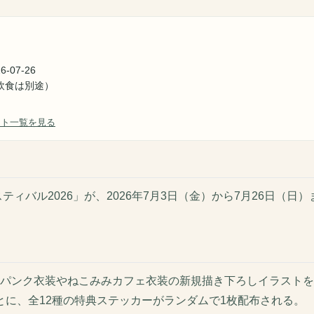
6-07-26
飲食は別途）
ント一覧を見る
ティバル2026」が、2026年7月3日（金）から7月26日（日
パンク衣装やねこみみカフェ衣装の新規描き下ろしイラストを
ごとに、全12種の特典ステッカーがランダムで1枚配布される。