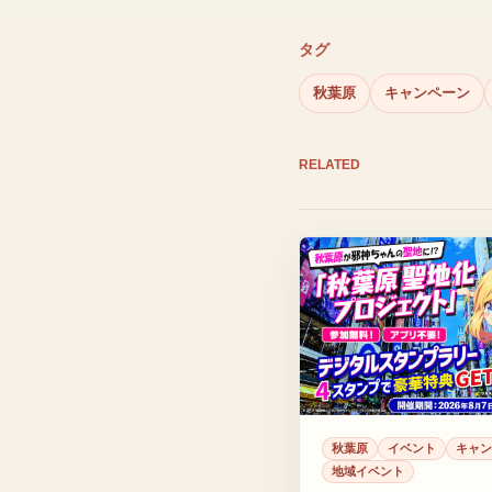
タグ
秋葉原
キャンペーン
RELATED
秋葉原
イベント
キャン
地域イベント