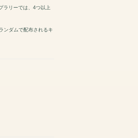
プラリーでは、4つ以上
がランダムで配布されるキ