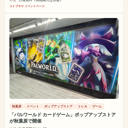
コトブキヤ イベントページ
秋葉原
イベント
ポップアップストア
トレカ
ゲーム
「パルワールド カードゲーム」ポップアップストア
が秋葉原で開催