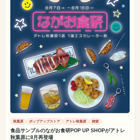
秋葉原
ポップアップストア
アトレ秋葉原
雑貨
食品サンプルのながお食研POP UP SHOPがアトレ
秋葉原に8月再登場