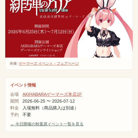
画像:
ゲーマーズ イベント・フェアページ
イベント情報
会場
AKIHABARAゲーマーズ本店1F
期間
2026-06-25
〜
2026-07-12
料金
入場無料（商品購入は別途）
予約
不要
→ 今日開催の秋葉原イベント一覧を見る