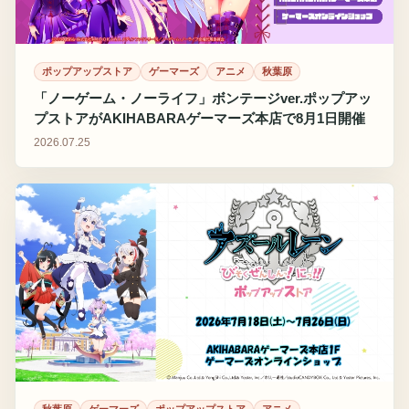
ポップアップストア
ゲーマーズ
アニメ
秋葉原
「ノーゲーム・ノーライフ」ボンテージver.ポップアッ
プストアがAKIHABARAゲーマーズ本店で8月1日開催
2026.07.25