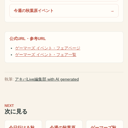
今週の秋葉原イベント
公式URL・参考URL
ゲーマーズ イベント・フェアページ
ゲーマーズ イベント・フェア一覧
執筆:
アキバLive編集部 with AI generated
NEXT
次に見る
今日行ける秋
今週の秋葉原
ゲーマーズ秋