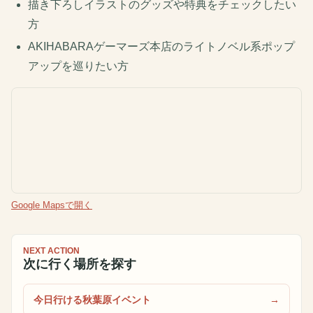
描き下ろしイラストのグッズや特典をチェックしたい
方
AKIHABARAゲーマーズ本店のライトノベル系ポップ
アップを巡りたい方
Google Mapsで開く
NEXT ACTION
次に行く場所を探す
今日行ける秋葉原イベント