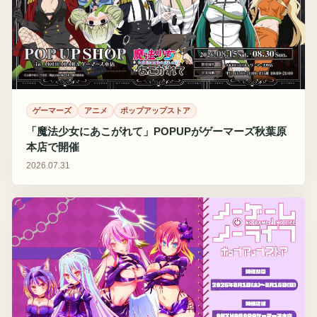
ゲーマーズ
アニメ
ポップアップストア
「魔法少女にあこがれて」POPUPがゲーマーズ秋葉原
本店で開催
2026.07.31