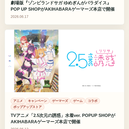
劇場版『ゾンビランドサガ ゆめぎんがパラダイス』
POP UP SHOPがAKIHABARAゲーマーズ本店で開催
2026.06.17
アニメ
キャンペーン
ゲーマーズ
ゲーム
コラボ
ポップアップストア
TVアニメ「2.5次元の誘惑」水着ver. POPUP SHOPが
AKIHABARAゲーマーズ本店で開催