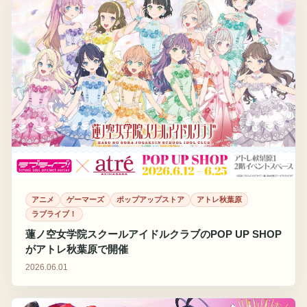
アニメ
ゲーマーズ
ポップアップストア
アトレ秋葉原
ラブライブ！
蓮ノ空女学院スクールアイドルクラブのPOP UP SHOP
がアトレ秋葉原で開催
2026.06.01