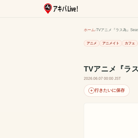
ホーム
TVアニメ『ラス為』Seas
アニメ
アニメイト
カフェ
TVアニメ『ラス為
2026.06.07 00:00 JST
行きたいに保存
+