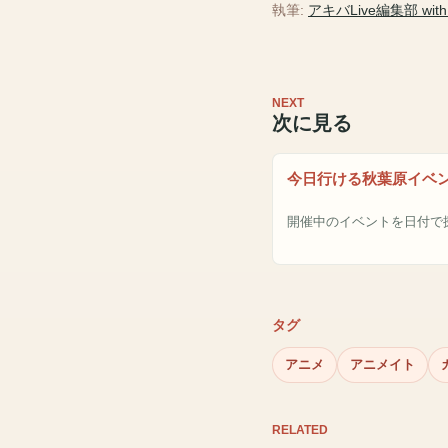
執筆:
アキバLive編集部 with A
NEXT
次に見る
今日行ける秋葉原イベ
開催中のイベントを日付で
タグ
アニメ
アニメイト
RELATED