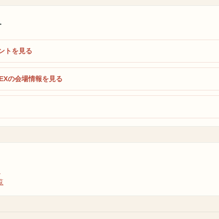
す
ントを見る
EXの会場情報を見る
ジ
覧