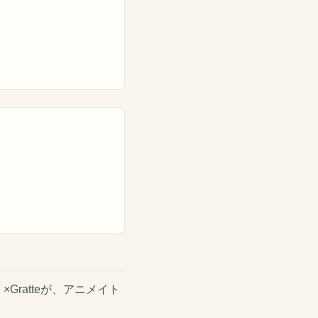
Gratteが、アニメイト