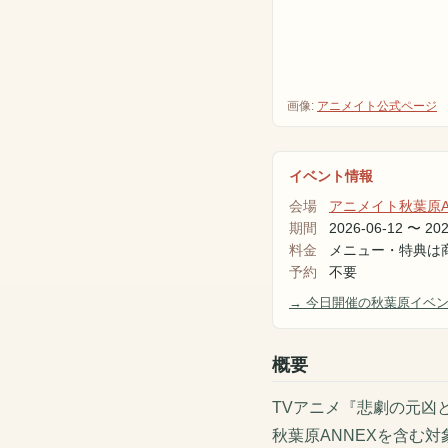
画像:
アニメイト公式ページ
イベント情報
会場
アニメイト秋葉原A
期間
2026-06-12
〜
202
料金
メニュー・特典は
予約
不要
→ 今日開催の秋葉原イベ
概要
TVアニメ『悲劇の元凶と
秋葉原ANNEXを含む