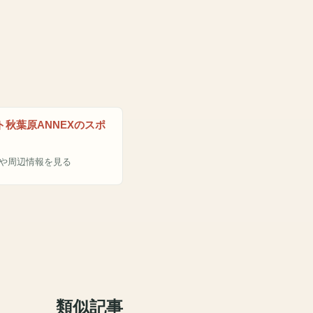
ト秋葉原ANNEXのスポ
や周辺情報を見る
類似記事