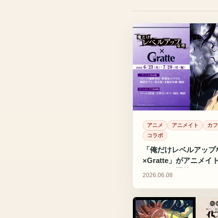
アニメ
アニメイト
カフ
コラボ
「俺だけレベルアップ
×Gratte」がアニメ
ANNEXで開催
2026.06.08