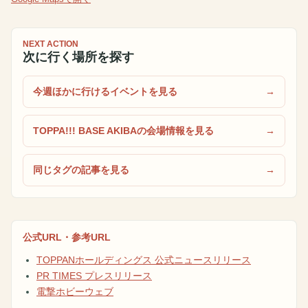
NEXT ACTION
次に行く場所を探す
今週ほかに行けるイベントを見る
TOPPA!!! BASE AKIBAの会場情報を見る
同じタグの記事を見る
公式URL・参考URL
TOPPANホールディングス 公式ニュースリリース
PR TIMES プレスリリース
電撃ホビーウェブ