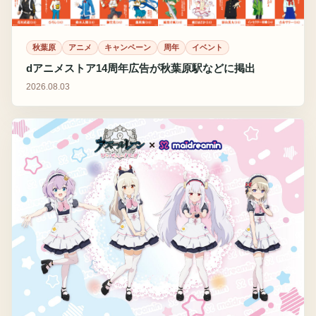
秋葉原
アニメ
キャンペーン
周年
イベント
dアニメストア14周年広告が秋葉原駅などに掲出
2026.08.03