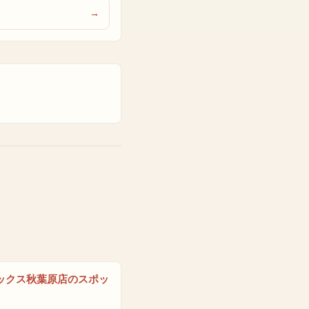
ックス秋葉原店のスポッ