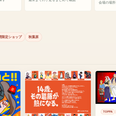
会場の場所
間限定ショップ
秋葉原
TOPPA