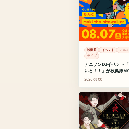
秋葉原
イベント
アニメ
ライブ
アニソンDJイベント
いと！！」が秋葉原MO
8月7日開催
2026.08.06