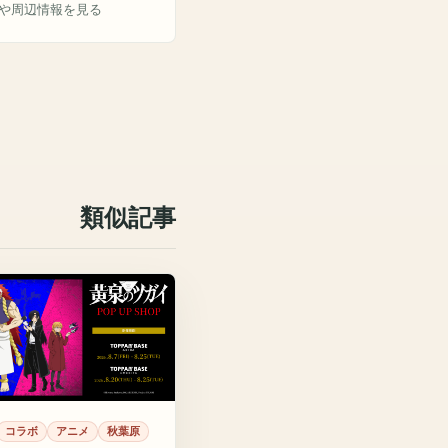
や周辺情報を見る
類似記事
コラボ
アニメ
秋葉原