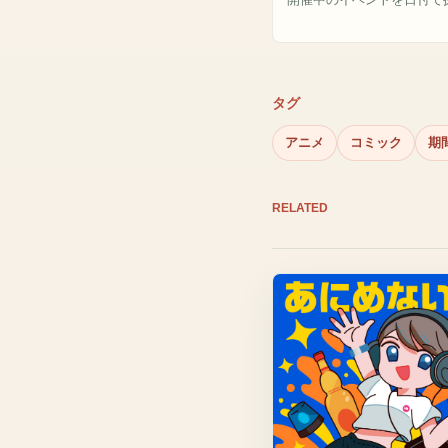
タグ
アニメ
コミック
期
RELATED