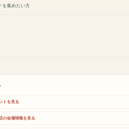
ドを集めたい方
す
ントを見る
店の会場情報を見る