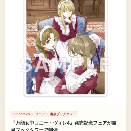
FK comics
フェア
書泉ブックタワー
『万能女中コニー・ヴィレ4』発売記念フェアが書
泉ブックタワーで開催