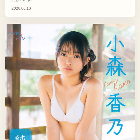
2026.06.10