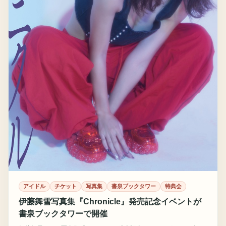
アイドル
チケット
写真集
書泉ブックタワー
特典会
伊藤舞雪写真集『Chronicle』発売記念イベントが
書泉ブックタワーで開催