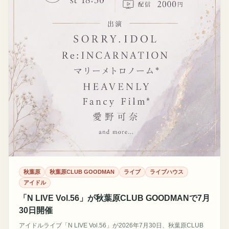
秋葉原
秋葉原CLUB GOODMAN
ライブ
ライブハウス
アイドル
「N LIVE Vol.56」が秋葉原CLUB GOODMANで7月
30日開催
アイドルライブ「N LIVE Vol.56」が2026年7月30日、秋葉原CLUB