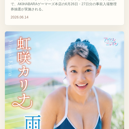
で、AKIHABARAゲーマーズ本店の6月26日・27日分の事前入場整理
券抽選が実施される。
2026.06.14