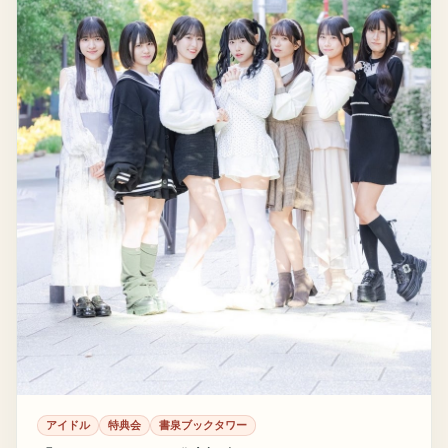
アイドル
特典会
書泉ブックタワー