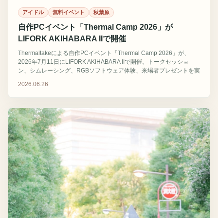
アイドル
無料イベント
秋葉原
自作PCイベント「Thermal Camp 2026」が
LIFORK AKIHABARA IIで開催
Thermaltakeによる自作PCイベント「Thermal Camp 2026」が、
2026年7月11日にLIFORK AKIHABARA IIで開催。トークセッショ
ン、シムレーシング、RGBソフトウェア体験、来場者プレゼントを実
施する。
2026.06.26