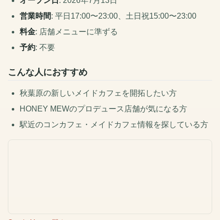
オープン日
: 2026年7月13日
営業時間
: 平日17:00〜23:00、土日祝15:00〜23:00
料金
: 店舗メニューに準ずる
予約
: 不要
こんな人におすすめ
秋葉原の新しいメイドカフェを開拓したい方
HONEY MEWのプロデュース店舗が気になる方
駅近のコンカフェ・メイドカフェ情報を探している方