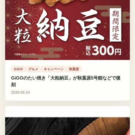
GiGO
グルメ
キャンペーン
秋葉原
GiGOのたい焼き「大粒納豆」が秋葉原5号館などで復
刻
2026.06.24