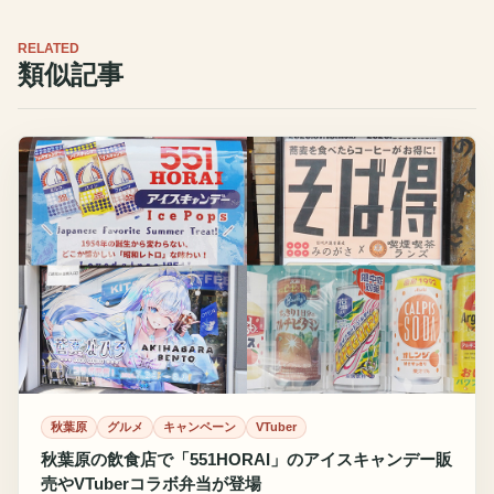
RELATED
類似記事
秋葉原
グルメ
キャンペーン
VTuber
秋葉原の飲食店で「551HORAI」のアイスキャンデー販
売やVTuberコラボ弁当が登場