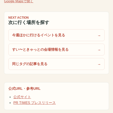
Google Mapsで開く
NEXT ACTION
次に行く場所を探す
今週ほかに行けるイベントを見る
すい〜ときゃっとの会場情報を見る
同じタグの記事を見る
公式URL・参考URL
公式サイト
PR TIMES プレスリリース