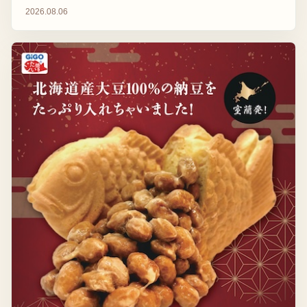
2026.08.06